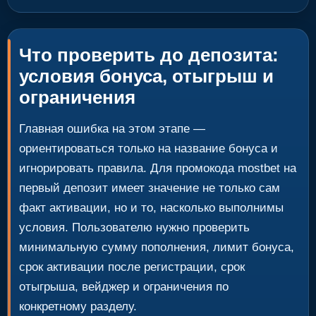
Что проверить до депозита:
условия бонуса, отыгрыш и
ограничения
Главная ошибка на этом этапе —
ориентироваться только на название бонуса и
игнорировать правила. Для промокода mostbet на
первый депозит имеет значение не только сам
факт активации, но и то, насколько выполнимы
условия. Пользователю нужно проверить
минимальную сумму пополнения, лимит бонуса,
срок активации после регистрации, срок
отыгрыша, вейджер и ограничения по
конкретному разделу.