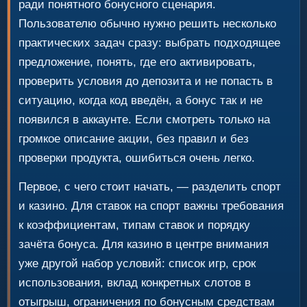
ради понятного бонусного сценария.
Пользователю обычно нужно решить несколько
практических задач сразу: выбрать подходящее
предложение, понять, где его активировать,
проверить условия до депозита и не попасть в
ситуацию, когда код введён, а бонус так и не
появился в аккаунте. Если смотреть только на
громкое описание акции, без правил и без
проверки продукта, ошибиться очень легко.
Первое, с чего стоит начать, — разделить спорт
и казино. Для ставок на спорт важны требования
к коэффициентам, типам ставок и порядку
зачёта бонуса. Для казино в центре внимания
уже другой набор условий: список игр, срок
использования, вклад конкретных слотов в
отыгрыш, ограничения по бонусным средствам