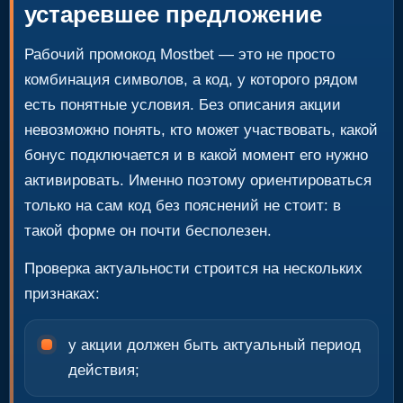
устаревшее предложение
Рабочий промокод Mostbet — это не просто
комбинация символов, а код, у которого рядом
есть понятные условия. Без описания акции
невозможно понять, кто может участвовать, какой
бонус подключается и в какой момент его нужно
активировать. Именно поэтому ориентироваться
только на сам код без пояснений не стоит: в
такой форме он почти бесполезен.
Проверка актуальности строится на нескольких
признаках:
у акции должен быть актуальный период
действия;