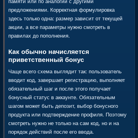
памяти или по аналогии с другими
предложениями. Корректная формулировка
здесь только одна: размер зависит от текущей
акции, а все параметры нужно смотреть в
правилах до пополнения.
Как обычно начисляется
приветственный бонус
Чаще всего схема выглядит так: пользователь
вводит код, завершает регистрацию, выполняет
обязательный шаг и после этого получает
бонусный статус в аккаунте. Обязательным
шагом может быть депозит, выбор бонусного
продукта или подтверждение профиля. Поэтому
смотреть нужно не только на сам код, но и на
порядок действий после его ввода.