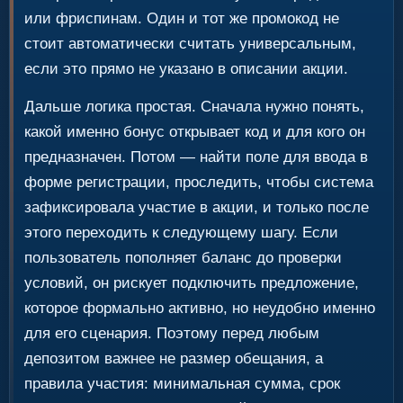
или фриспинам. Один и тот же промокод не
стоит автоматически считать универсальным,
если это прямо не указано в описании акции.
Дальше логика простая. Сначала нужно понять,
какой именно бонус открывает код и для кого он
предназначен. Потом — найти поле для ввода в
форме регистрации, проследить, чтобы система
зафиксировала участие в акции, и только после
этого переходить к следующему шагу. Если
пользователь пополняет баланс до проверки
условий, он рискует подключить предложение,
которое формально активно, но неудобно именно
для его сценария. Поэтому перед любым
депозитом важнее не размер обещания, а
правила участия: минимальная сумма, срок