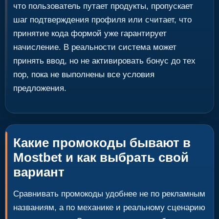
что пользователь путает продукты, пропускает
шаг подтверждения профиля или считает, что
принятие кода формой уже гарантирует
начисление. В реальности система может
принять ввод, но не активировать бонус до тех
пор, пока не выполнены все условия
предложения.
Какие промокоды бывают в
Mostbet и как выбрать свой
вариант
Сравнивать промокоды удобнее не по рекламным
названиям, а по механике и реальному сценарию