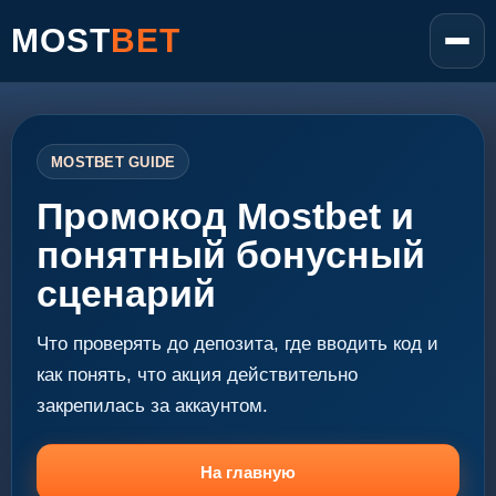
MOST
BET
MOSTBET GUIDE
Промокод Mostbet и
понятный бонусный
сценарий
Что проверять до депозита, где вводить код и
как понять, что акция действительно
закрепилась за аккаунтом.
На главную