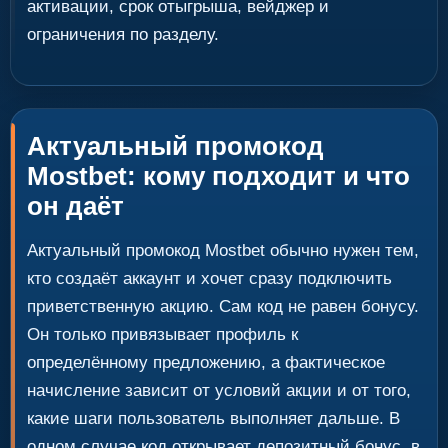
активации, срок отыгрыша, вейджер и
ограничения по разделу.
Актуальный промокод
Mostbet: кому подходит и что
он даёт
Актуальный промокод Mostbet обычно нужен тем,
кто создаёт аккаунт и хочет сразу подключить
приветственную акцию. Сам код не равен бонусу.
Он только привязывает профиль к
определённому предложению, а фактическое
начисление зависит от условий акции и от того,
какие шаги пользователь выполняет дальше. В
одном случае код открывает депозитный бонус, в