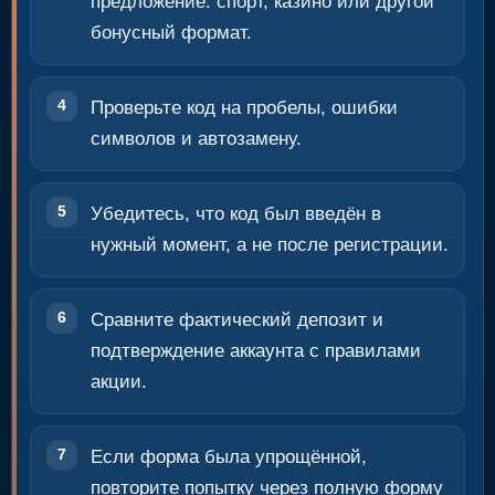
предложение: спорт, казино или другой
бонусный формат.
Проверьте код на пробелы, ошибки
символов и автозамену.
Убедитесь, что код был введён в
нужный момент, а не после регистрации.
Сравните фактический депозит и
подтверждение аккаунта с правилами
акции.
Если форма была упрощённой,
повторите попытку через полную форму