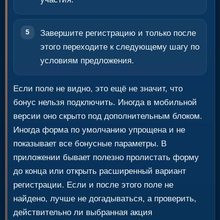
Завершите регистрацию и только после
этого переходите к следующему шагу по
условиям предложения.
Если поле не видно, это ещё не значит, что
бонус нельзя подключить. Иногда в мобильной
версии оно скрыто под дополнительным блоком.
Иногда форма по умолчанию упрощена и не
показывает все бонусные параметры. В
приложении бывает полезно пролистать форму
до конца или открыть расширенный вариант
регистрации. Если и после этого поле не
найдено, лучше не догадываться, а проверить,
действительно ли выбранная акция